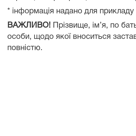
* інформація надано для прикладу
ВАЖЛИВО!
Прізвище, ім’я, по бат
особи, щодо якої вноситься заста
повністю.