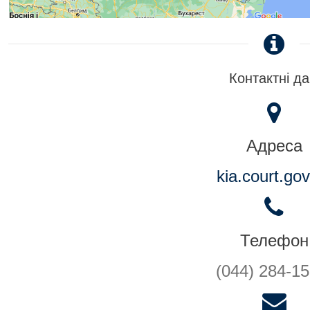
Контактні да
Адреса
kia.court.gov
Телефон
(044) 284-15