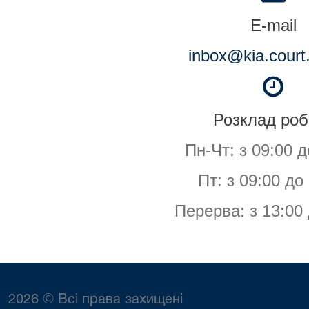
E-mail
inbox@kia.court
Розклад роб
Пн-Чт: з 09:00 д
Пт: з 09:00 до
Перерва: з 13:00 
2026 © Всі права захищені