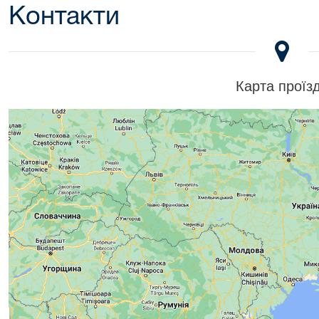
Контакти
Карта проїз