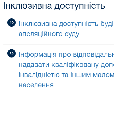
Інклюзивна доступність
Інклюзивна доступність буді
апеляційного суду
Інформація про відповідальн
надавати кваліфіковану доп
інвалідністю та іншим мало
населення