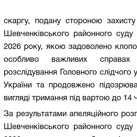
скаргу, подану стороною захисту
Шевченківського районного суду 
2026 року, якою задоволено клопо
особливо важливих справах 
розслідування Головного слідчого
України та продовжено підозрюва
вигляді тримання під вартою до 14
За результатами апеляційного розг
Шевченківського районного суду 